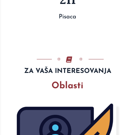
Pisaca
ZA VAŠA INTERESOVANJA
Oblasti