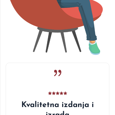
Kvalitetna izdanja i