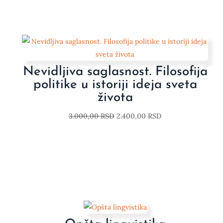
Nevidljiva saglasnost. Filosofija
politike u istoriji ideja sveta
života
3.000,00
RSD
2.400,00
RSD