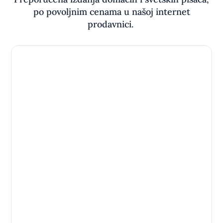
po povoljnim cenama u našoj internet
prodavnici.