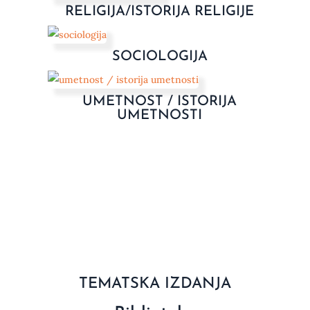
RELIGIJA/ISTORIJA RELIGIJE
SOCIOLOGIJA
UMETNOST / ISTORIJA
UMETNOSTI
TEMATSKA IZDANJA