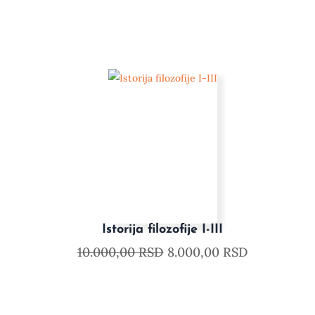
Istorija filozofije I-III
10.000,00
RSD
8.000,00
RSD