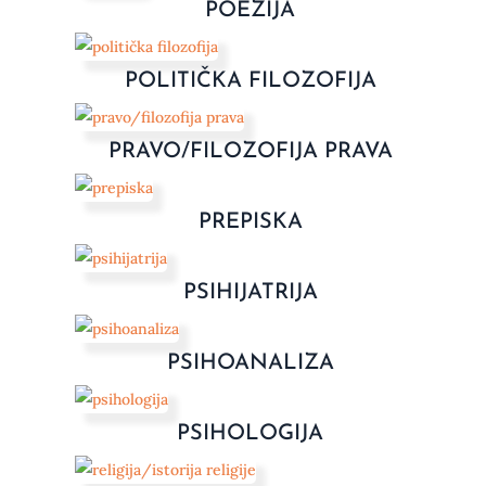
POEZIJA
POLITIČKA FILOZOFIJA
PRAVO/FILOZOFIJA PRAVA
PREPISKA
PSIHIJATRIJA
PSIHOANALIZA
PSIHOLOGIJA