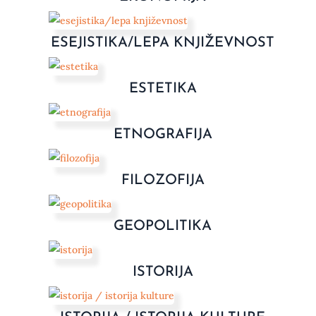
ESEJISTIKA/LEPA KNJIŽEVNOST
ESTETIKA
ETNOGRAFIJA
FILOZOFIJA
GEOPOLITIKA
ISTORIJA