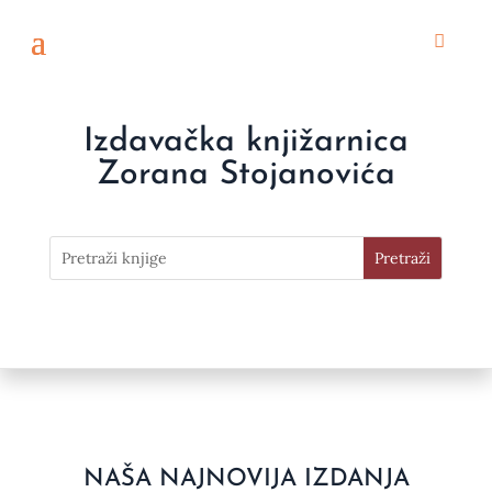
Izdavačka knjižarnica
Zorana Stojanovića
NAŠA NAJNOVIJA IZDANJA