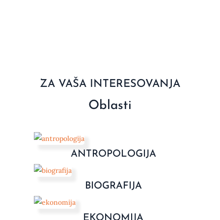
ZA VAŠA INTERESOVANJA
Oblasti
ANTROPOLOGIJA
BIOGRAFIJA
EKONOMIJA