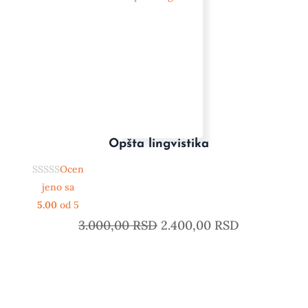
Opšta lingvistika
Ocen
jeno sa
5.00
od 5
3.000,00
RSD
2.400,00
RSD