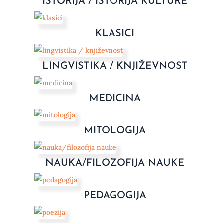
ISTORIJA / ISTORIJA KULTURE
KLASICI
LINGVISTIKA / KNJIŽEVNOST
MEDICINA
MITOLOGIJA
NAUKA/FILOZOFIJA NAUKE
PEDAGOGIJA