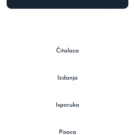
Čitalaca
Izdanja
Isporuka
Pisaca