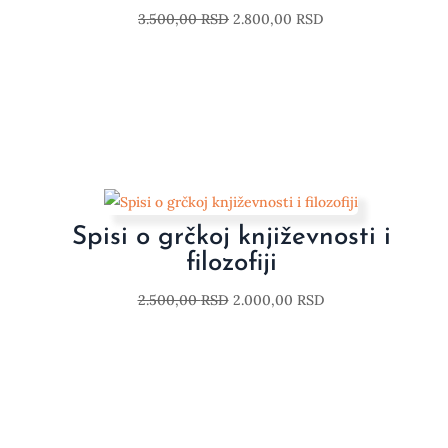
3.500,00
RSD
2.800,00
RSD
Spisi o grčkoj književnosti i
filozofiji
2.500,00
RSD
2.000,00
RSD