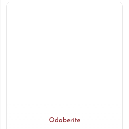
Odaberite