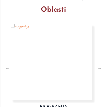
Oblasti