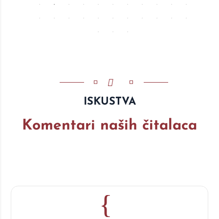
ISKUSTVA
Komentari naših čitalaca