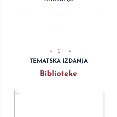
BIOGRAFIJA
TEMATSKA IZDANJA
Biblioteke