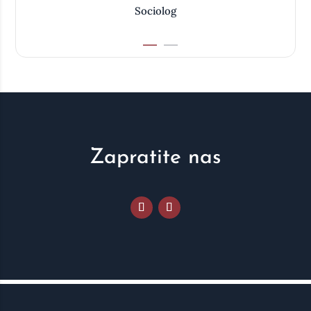
Sociolog
Zapratite nas