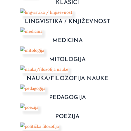
KLASICI
LINGVISTIKA / KNJIŽEVNOST
MEDICINA
MITOLOGIJA
NAUKA/FILOZOFIJA NAUKE
PEDAGOGIJA
POEZIJA