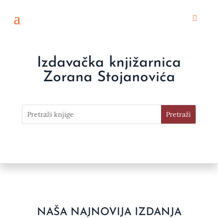
Izdavačka knjižarnica
Zorana Stojanovića
NAŠA NAJNOVIJA IZDANJA