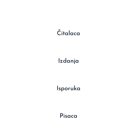
Čitalaca
Izdanja
Isporuka
Pisaca