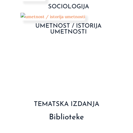
SOCIOLOGIJA
UMETNOST / ISTORIJA
UMETNOSTI
TEMATSKA IZDANJA
Biblioteke