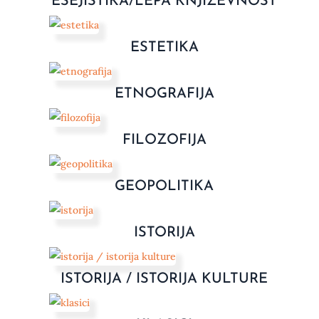
ESEJISTIKA/LEPA KNJIŽEVNOST
ESTETIKA
ETNOGRAFIJA
FILOZOFIJA
GEOPOLITIKA
ISTORIJA
ISTORIJA / ISTORIJA KULTURE