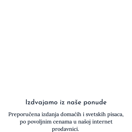
Izdvajamo iz naše ponude
Preporučena izdanja domaćih i svetskih pisaca,
po povoljnim cenama u našoj internet
prodavnici.