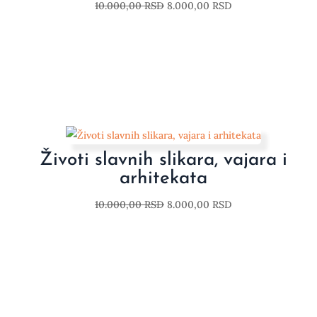
10.000,00
RSD
8.000,00
RSD
Životi slavnih slikara, vajara i
arhitekata
10.000,00
RSD
8.000,00
RSD