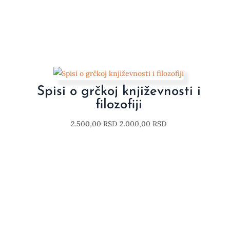
Spisi o grčkoj književnosti i
filozofiji
2.500,00
RSD
2.000,00
RSD