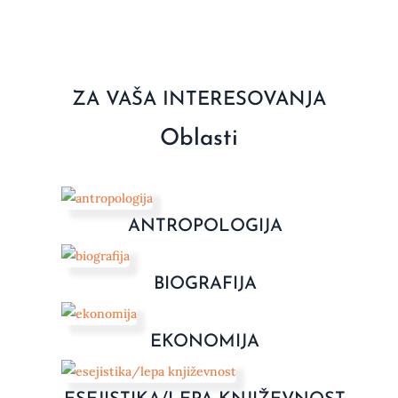
ZA VAŠA INTERESOVANJA
Oblasti
ANTROPOLOGIJA
BIOGRAFIJA
EKONOMIJA