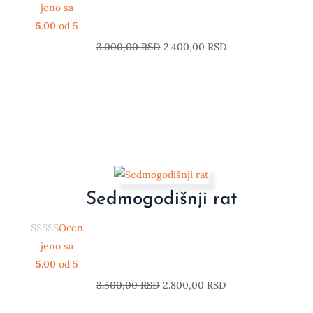
jeno sa
5.00
od 5
3.000,00
RSD
2.400,00
RSD
Sedmogodišnji rat
Ocen
jeno sa
5.00
od 5
3.500,00
RSD
2.800,00
RSD