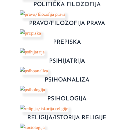
POLITIČKA FILOZOFIJA
PRAVO/FILOZOFIJA PRAVA
PREPISKA
PSIHIJATRIJA
PSIHOANALIZA
PSIHOLOGIJA
RELIGIJA/ISTORIJA RELIGIJE