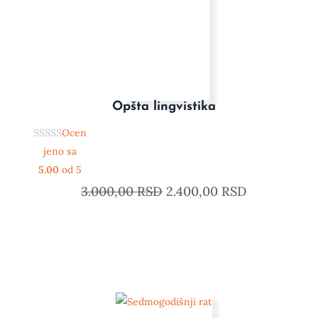
Opšta lingvistika
Ocen
jeno sa
5.00
od 5
3.000,00
RSD
2.400,00
RSD