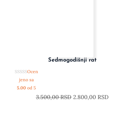
Sedmogodišnji rat
Ocen
jeno sa
5.00
od 5
3.500,00
RSD
2.800,00
RSD