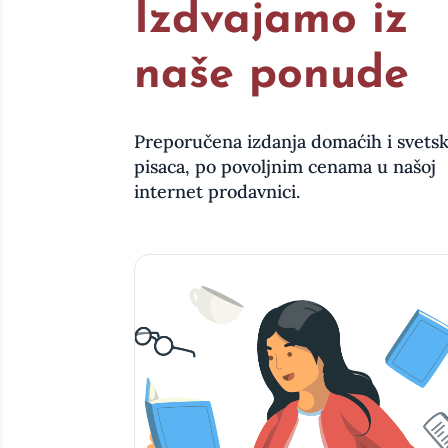
Izdvajamo iz
naše ponude
Preporučena izdanja domaćih i svetsk
pisaca, po povoljnim cenama u našoj
internet prodavnici.