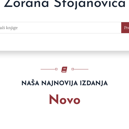
Zorana Stojanovića
NAŠA NAJNOVIJA IZDANJA
Novo