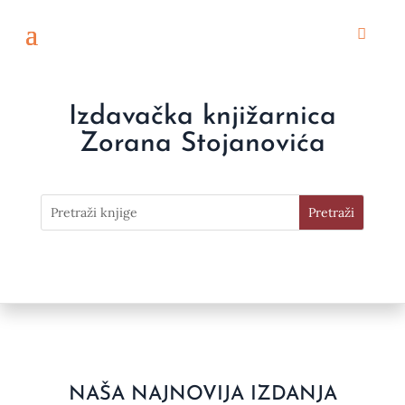
Izdavačka knjižarnica
Zorana Stojanovića
NAŠA NAJNOVIJA IZDANJA