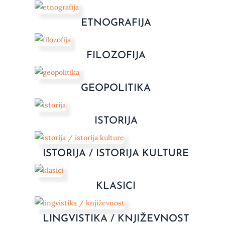
ETNOGRAFIJA
FILOZOFIJA
GEOPOLITIKA
ISTORIJA
ISTORIJA / ISTORIJA KULTURE
KLASICI
LINGVISTIKA / KNJIŽEVNOST