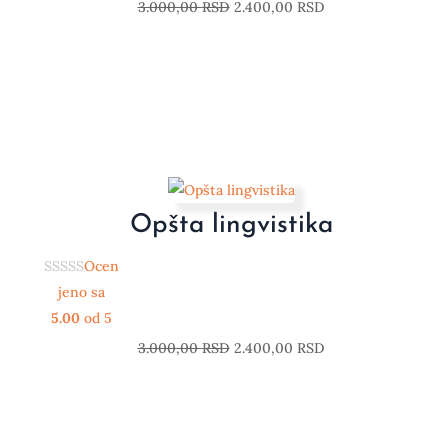
3.000,00
RSD
2.400,00
RSD
Opšta lingvistika
Ocen
jeno sa
5.00
od 5
3.000,00
RSD
2.400,00
RSD