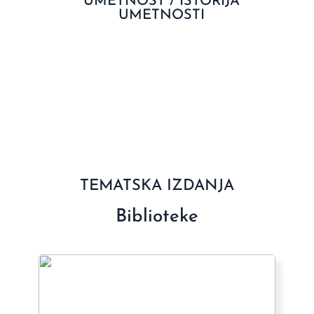
UMETNOST / ISTORIJA
UMETNOSTI
TEMATSKA IZDANJA
Biblioteke