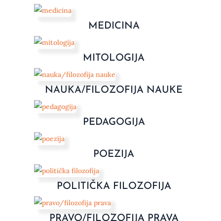
MEDICINA
MITOLOGIJA
NAUKA/FILOZOFIJA NAUKE
PEDAGOGIJA
POEZIJA
POLITIČKA FILOZOFIJA
PRAVO/FILOZOFIJA PRAVA