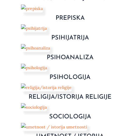
PREPISKA
PSIHIJATRIJA
PSIHOANALIZA
PSIHOLOGIJA
RELIGIJA/ISTORIJA RELIGIJE
SOCIOLOGIJA