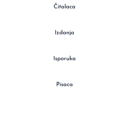
Čitalaca
Izdanja
Isporuka
Pisaca