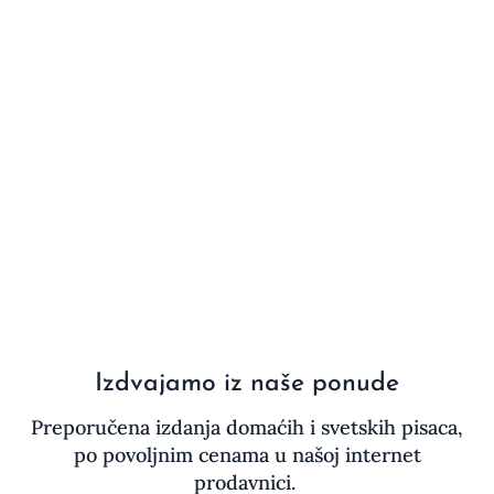
Izdvajamo iz naše ponude
Preporučena izdanja domaćih i svetskih pisaca,
po povoljnim cenama u našoj internet
prodavnici.