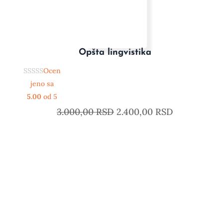
Opšta lingvistika
Ocen
jeno sa
5.00
od 5
3.000,00
RSD
2.400,00
RSD