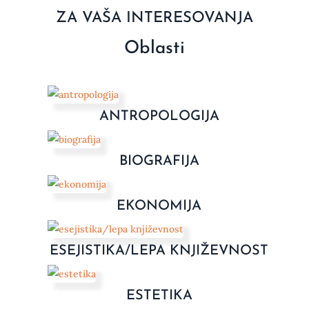
ZA VAŠA INTERESOVANJA
Oblasti
ANTROPOLOGIJA
BIOGRAFIJA
EKONOMIJA
ESEJISTIKA/LEPA KNJIŽEVNOST
ESTETIKA