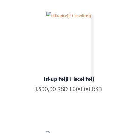
Iskupitelji i iscelitelj
1.500,00
RSD
1.200,00
RSD