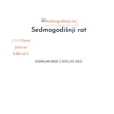
Sedmogodišnji rat
Ocen
jeno sa
5.00
od 5
3.500,00
RSD
2.800,00
RSD