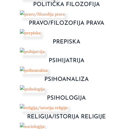
POLITIČKA FILOZOFIJA
PRAVO/FILOZOFIJA PRAVA
PREPISKA
PSIHIJATRIJA
PSIHOANALIZA
PSIHOLOGIJA
RELIGIJA/ISTORIJA RELIGIJE