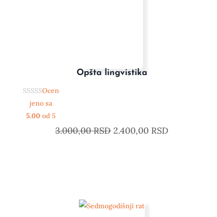
Opšta lingvistika
Ocen
jeno sa
5.00
od 5
3.000,00
RSD
2.400,00
RSD