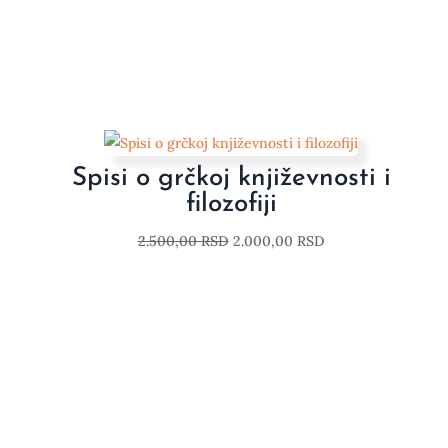
Spisi o grčkoj književnosti i
filozofiji
2.500,00
RSD
2.000,00
RSD