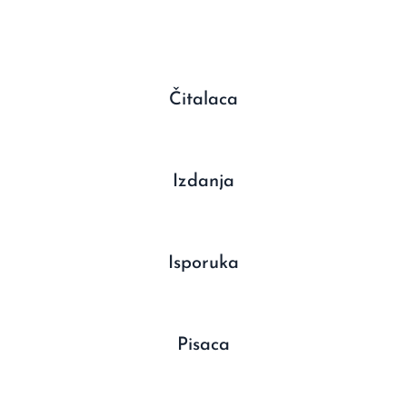
Čitalaca
Izdanja
Isporuka
Pisaca