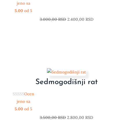
jeno sa
5.00
od 5
3.000,00
RSD
2.400,00
RSD
Sedmogodišnji rat
Ocen
jeno sa
5.00
od 5
3.500,00
RSD
2.800,00
RSD