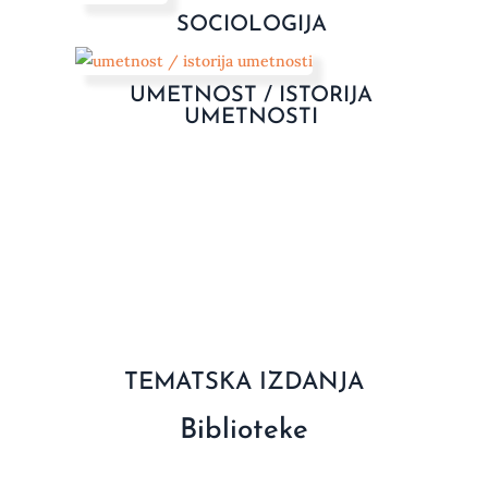
SOCIOLOGIJA
UMETNOST / ISTORIJA
UMETNOSTI
TEMATSKA IZDANJA
Biblioteke