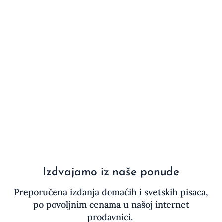
Izdvajamo iz naše ponude
Preporučena izdanja domaćih i svetskih pisaca,
po povoljnim cenama u našoj internet
prodavnici.