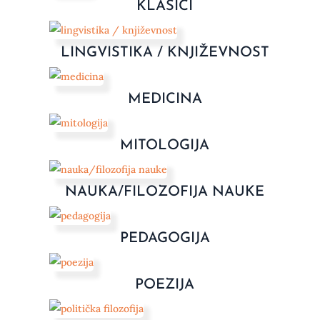
KLASICI
LINGVISTIKA / KNJIŽEVNOST
MEDICINA
MITOLOGIJA
NAUKA/FILOZOFIJA NAUKE
PEDAGOGIJA
POEZIJA