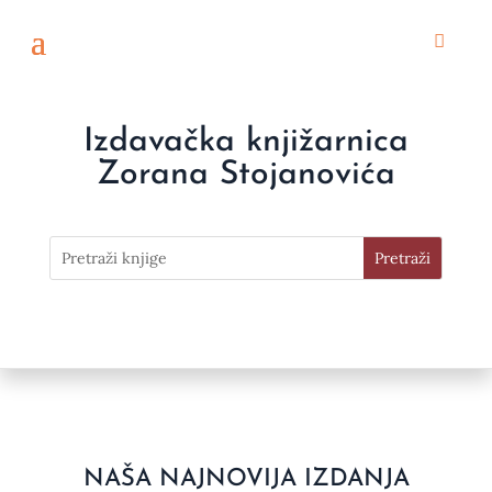
Izdavačka knjižarnica
Zorana Stojanovića
NAŠA NAJNOVIJA IZDANJA