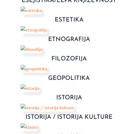
ESEJISTIKA/LEPA KNJIŽEVNOST
ESTETIKA
ETNOGRAFIJA
FILOZOFIJA
GEOPOLITIKA
ISTORIJA
ISTORIJA / ISTORIJA KULTURE