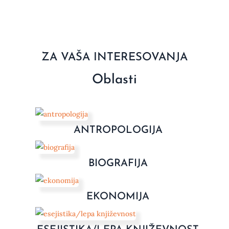
ZA VAŠA INTERESOVANJA
Oblasti
ANTROPOLOGIJA
BIOGRAFIJA
EKONOMIJA