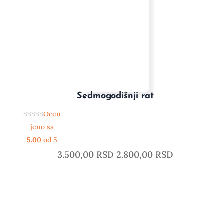
Sedmogodišnji rat
Ocen
jeno sa
5.00
od 5
3.500,00
RSD
2.800,00
RSD