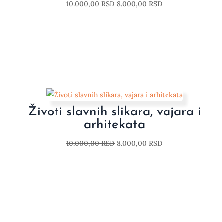
10.000,00
RSD
8.000,00
RSD
Životi slavnih slikara, vajara i
arhitekata
10.000,00
RSD
8.000,00
RSD