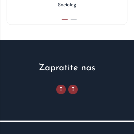
Sociolog
Zapratite nas