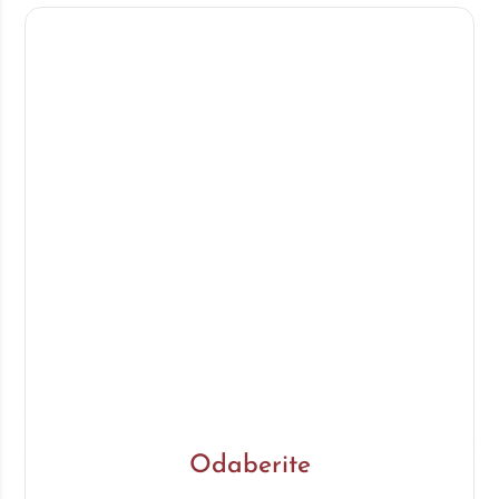
Odaberite