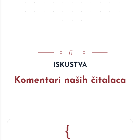
ISKUSTVA
Komentari naših čitalaca