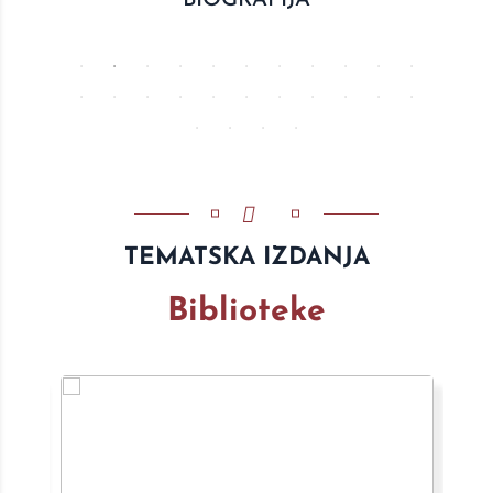
BIOGRAFIJA
TEMATSKA IZDANJA
Biblioteke