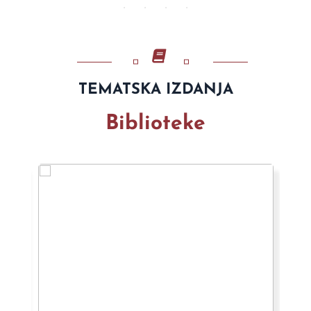
TEMATSKA IZDANJA
Biblioteke