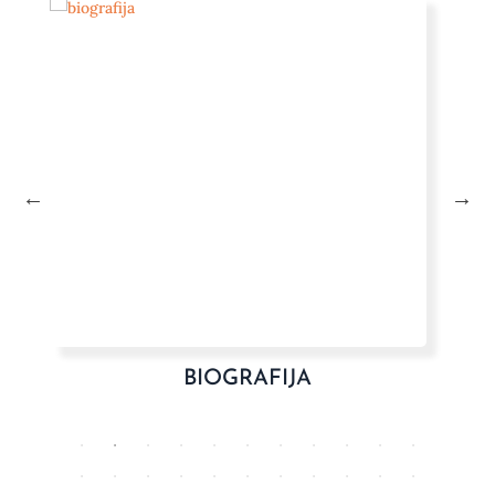
BIOGRAFIJA