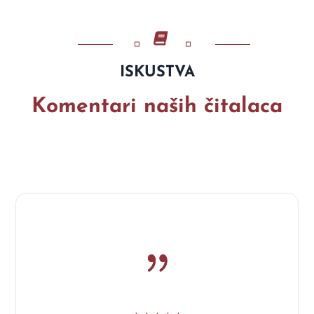
ISKUSTVA
Komentari naših čitalaca