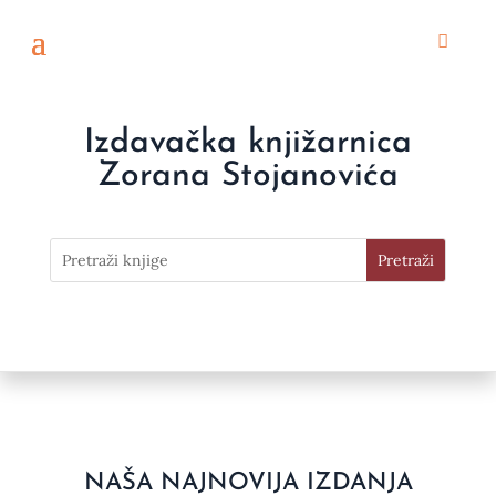
Izdavačka knjižarnica
Zorana Stojanovića
NAŠA NAJNOVIJA IZDANJA