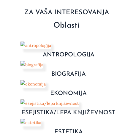
ZA VAŠA INTERESOVANJA
Oblasti
ANTROPOLOGIJA
BIOGRAFIJA
EKONOMIJA
ESEJISTIKA/LEPA KNJIŽEVNOST
ESTETIKA