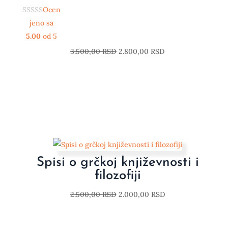
Ocen
jeno sa
5.00
od 5
3.500,00
RSD
2.800,00
RSD
Spisi o grčkoj književnosti i
filozofiji
2.500,00
RSD
2.000,00
RSD