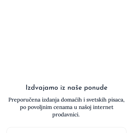
Izdvajamo iz naše ponude
Preporučena izdanja domaćih i svetskih pisaca,
po povoljnim cenama u našoj internet
prodavnici.