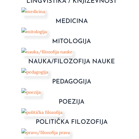
LINGVISTIKA / KNJIŽEVNOST
MEDICINA
MITOLOGIJA
NAUKA/FILOZOFIJA NAUKE
PEDAGOGIJA
POEZIJA
POLITIČKA FILOZOFIJA