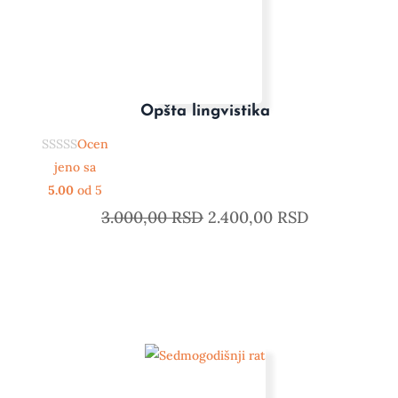
Opšta lingvistika
Ocen
jeno sa
5.00
od 5
3.000,00
RSD
2.400,00
RSD