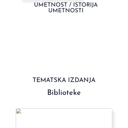
UMETNOST / ISTORIJA
UMETNOSTI
TEMATSKA IZDANJA
Biblioteke