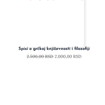
Spisi o grčkoj književnosti i filozofiji
2.500,00
RSD
2.000,00
RSD