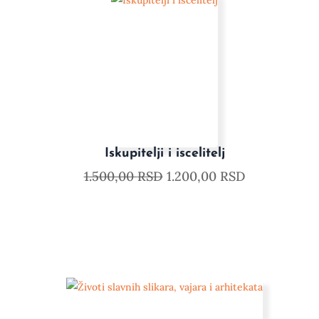
Iskupitelji i iscelitelj
1.500,00
RSD
1.200,00
RSD