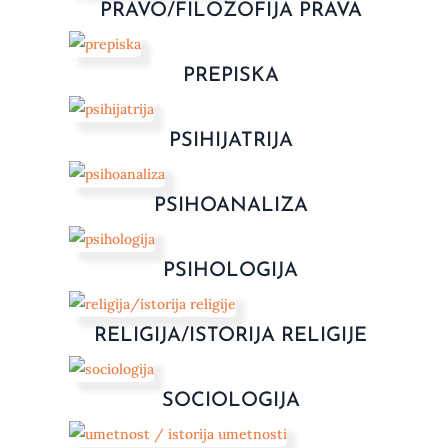
PRAVO/FILOZOFIJA PRAVA
PREPISKA
PSIHIJATRIJA
PSIHOANALIZA
PSIHOLOGIJA
RELIGIJA/ISTORIJA RELIGIJE
SOCIOLOGIJA