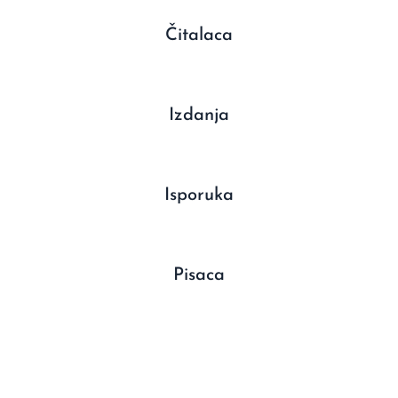
Čitalaca
Izdanja
Isporuka
Pisaca