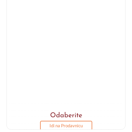
Odaberite
Idi na Prodavnicu