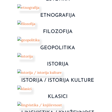
ETNOGRAFIJA
FILOZOFIJA
GEOPOLITIKA
ISTORIJA
ISTORIJA / ISTORIJA KULTURE
KLASICI