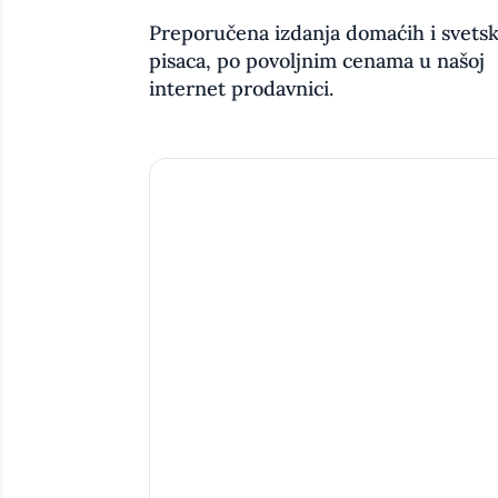
Preporučena izdanja domaćih i svetsk
pisaca, po povoljnim cenama u našoj
internet prodavnici.