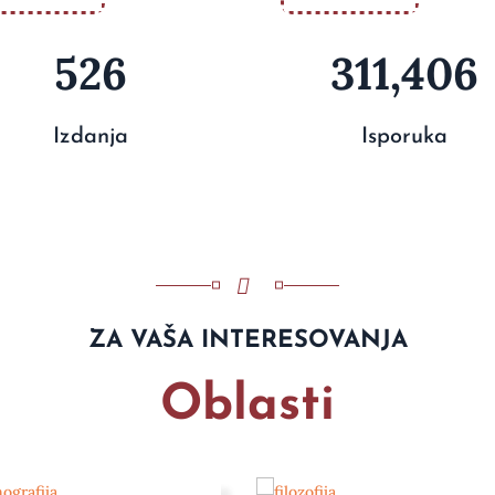
526
311,406
Izdanja
Isporuka
ZA VAŠA INTERESOVANJA
Oblasti