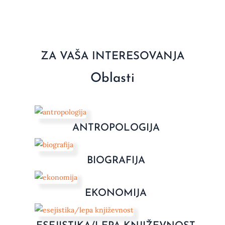
ZA VAŠA INTERESOVANJA
Oblasti
ANTROPOLOGIJA
BIOGRAFIJA
EKONOMIJA