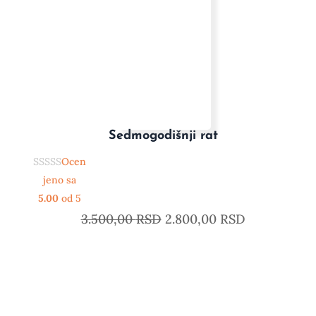
Sedmogodišnji rat
Ocen
jeno sa
5.00
od 5
3.500,00
RSD
2.800,00
RSD