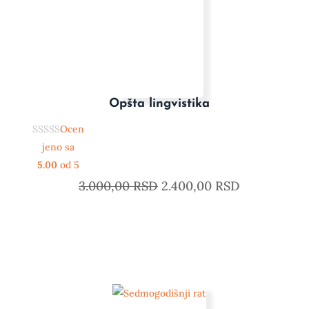
Opšta lingvistika
Ocen
jeno sa
5.00
od 5
3.000,00
RSD
2.400,00
RSD