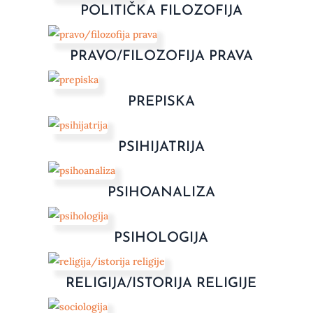
POLITIČKA FILOZOFIJA
PRAVO/FILOZOFIJA PRAVA
PREPISKA
PSIHIJATRIJA
PSIHOANALIZA
PSIHOLOGIJA
RELIGIJA/ISTORIJA RELIGIJE