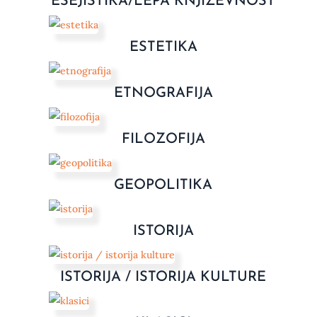
ESEJISTIKA/LEPA KNJIŽEVNOST
ESTETIKA
ETNOGRAFIJA
FILOZOFIJA
GEOPOLITIKA
ISTORIJA
ISTORIJA / ISTORIJA KULTURE