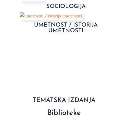
SOCIOLOGIJA
UMETNOST / ISTORIJA
UMETNOSTI
TEMATSKA IZDANJA
Biblioteke