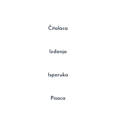
Čitalaca
Izdanja
Isporuka
Pisaca