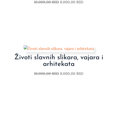
10.000,00
RSD
8.000,00
RSD
Životi slavnih slikara, vajara i
arhitekata
10.000,00
RSD
8.000,00
RSD