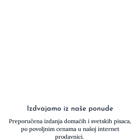
Izdvajamo iz naše ponude
Preporučena izdanja domaćih i svetskih pisaca,
po povoljnim cenama u našoj internet
prodavnici.