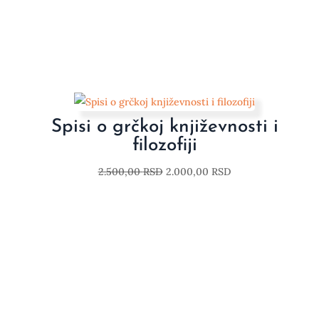
Spisi o grčkoj književnosti i
filozofiji
2.500,00
RSD
2.000,00
RSD