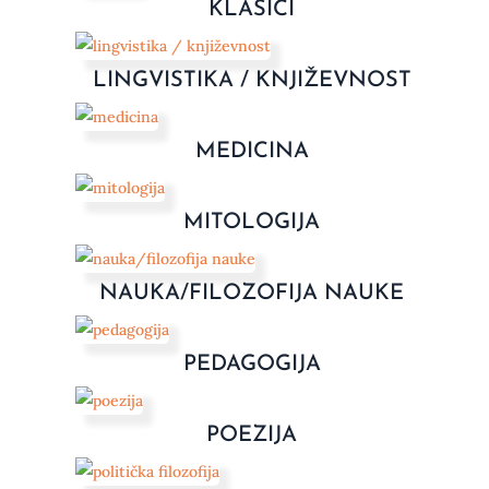
KLASICI
LINGVISTIKA / KNJIŽEVNOST
MEDICINA
MITOLOGIJA
NAUKA/FILOZOFIJA NAUKE
PEDAGOGIJA
POEZIJA