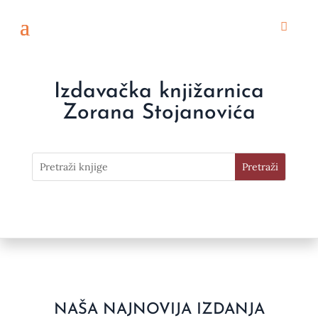
Izdavačka knjižarnica
Zorana Stojanovića
NAŠA NAJNOVIJA IZDANJA