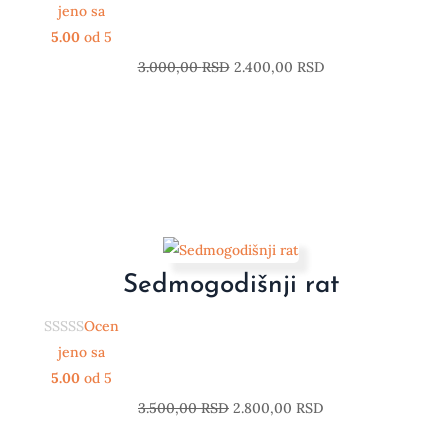
jeno sa
5.00
od 5
3.000,00
RSD
2.400,00
RSD
Sedmogodišnji rat
Ocen
jeno sa
5.00
od 5
3.500,00
RSD
2.800,00
RSD