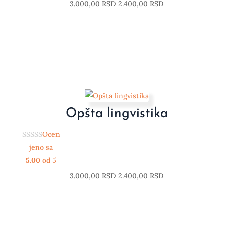
3.000,00
RSD
2.400,00
RSD
Opšta lingvistika
Ocen
jeno sa
5.00
od 5
3.000,00
RSD
2.400,00
RSD