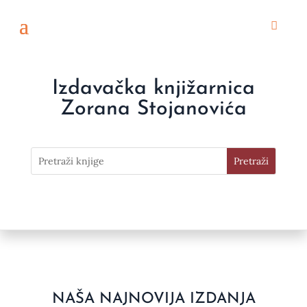
Izdavačka knjižarnica
Zorana Stojanovića
NAŠA NAJNOVIJA IZDANJA