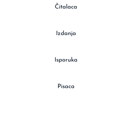
Čitalaca
Izdanja
Isporuka
Pisaca