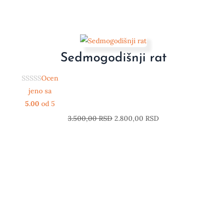
Sedmogodišnji rat
Ocen
jeno sa
5.00
od 5
3.500,00
RSD
2.800,00
RSD