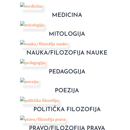
MEDICINA
MITOLOGIJA
NAUKA/FILOZOFIJA NAUKE
PEDAGOGIJA
POEZIJA
POLITIČKA FILOZOFIJA
PRAVO/FILOZOFIJA PRAVA