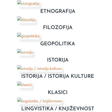
ETNOGRAFIJA
FILOZOFIJA
GEOPOLITIKA
ISTORIJA
ISTORIJA / ISTORIJA KULTURE
KLASICI
LINGVISTIKA / KNJIŽEVNOST