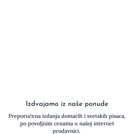
Izdvajamo iz naše ponude
Preporučena izdanja domaćih i svetskih pisaca,
po povoljnim cenama u našoj internet
prodavnici.