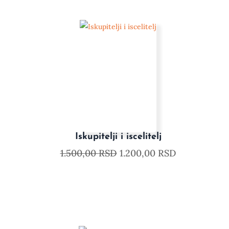
Iskupitelji i iscelitelj
1.500,00
RSD
1.200,00
RSD