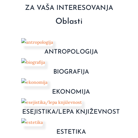
ZA VAŠA INTERESOVANJA
Oblasti
ANTROPOLOGIJA
BIOGRAFIJA
EKONOMIJA
ESEJISTIKA/LEPA KNJIŽEVNOST
ESTETIKA