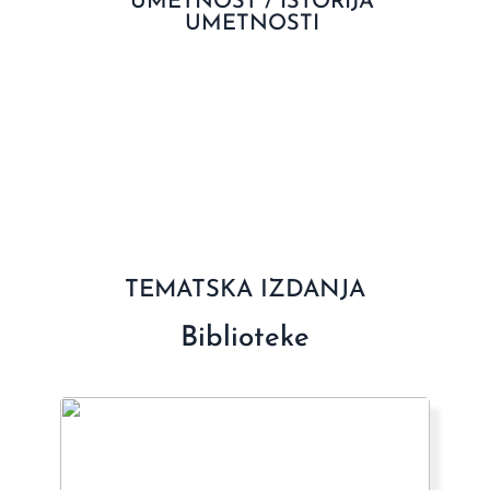
UMETNOST / ISTORIJA
UMETNOSTI
TEMATSKA IZDANJA
Biblioteke