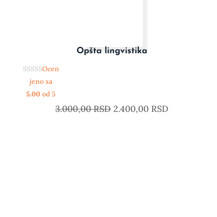
Opšta lingvistika
Ocen
jeno sa
5.00
od 5
3.000,00
RSD
2.400,00
RSD