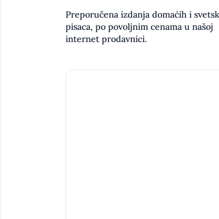
Preporučena izdanja domaćih i svetsk
pisaca, po povoljnim cenama u našoj
internet prodavnici.