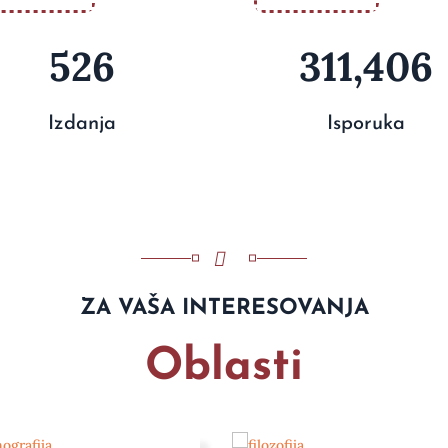
526
311,406
Izdanja
Isporuka
ZA VAŠA INTERESOVANJA
Oblasti